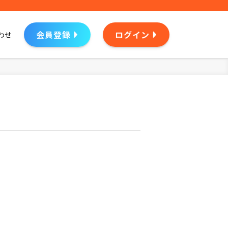
会員登録
ログイン
わせ