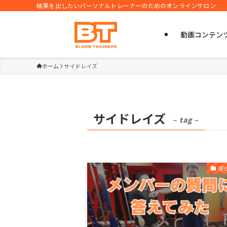
結果を出したいパーソナルトレーナーのためのオンラインサロン
動画コンテン
ホーム
サイドレイズ
サイドレイズ
– tag –
部