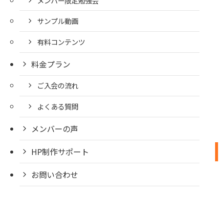
メンバー限定勉強会
サンプル動画
有料コンテンツ
料金プラン
ご入会の流れ
よくある質問
メンバーの声
HP制作サポート
お問い合わせ