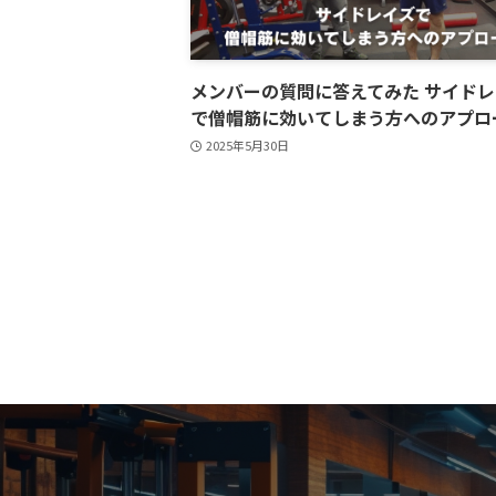
メンバーの質問に答えてみた サイド
で僧帽筋に効いてしまう方へのアプロ
2025年5月30日