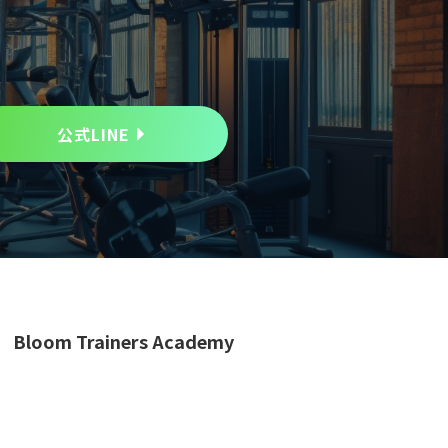
公式LINE
Bloom Trainers Academy