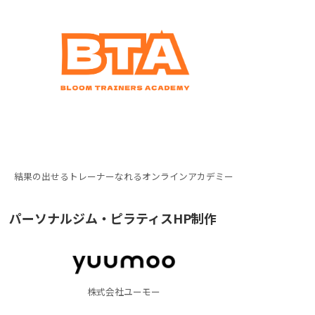
結果の出せるトレーナーなれるオンラインアカデミー
パーソナルジム・ピラティスHP制作
株式会社ユーモー