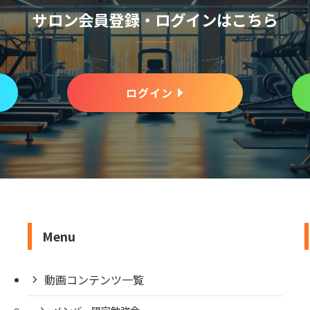
サロン会員登録・ログインはこちら
ログイン
Menu
動画コンテンツ一覧