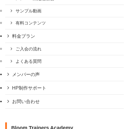
サンプル動画
有料コンテンツ
料金プラン
ご入会の流れ
よくある質問
メンバーの声
HP制作サポート
お問い合わせ
Bloom Trainers Academy