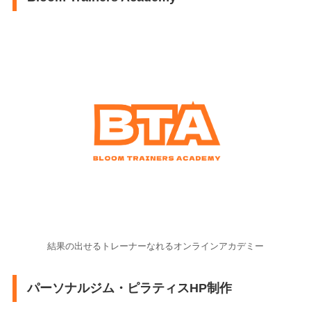
結果の出せるトレーナーなれるオンラインアカデミー
パーソナルジム・ピラティスHP制作