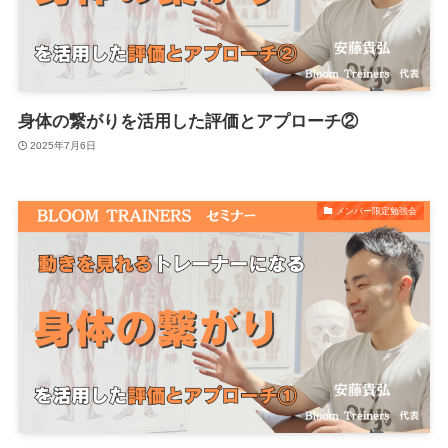
身体の繋がりを活用した評価とアプローチ②
2025年7月6日
メンバー限定勉強会