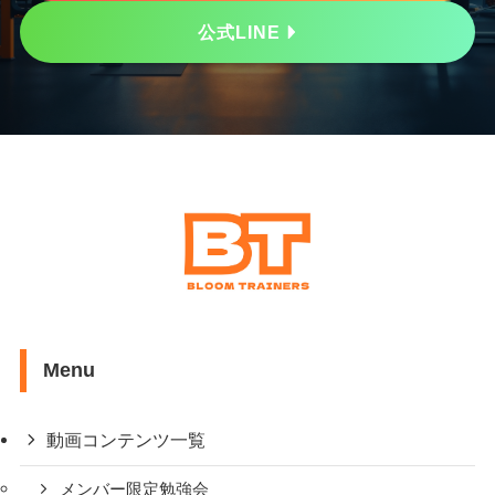
公式LINE
Menu
動画コンテンツ一覧
メンバー限定勉強会