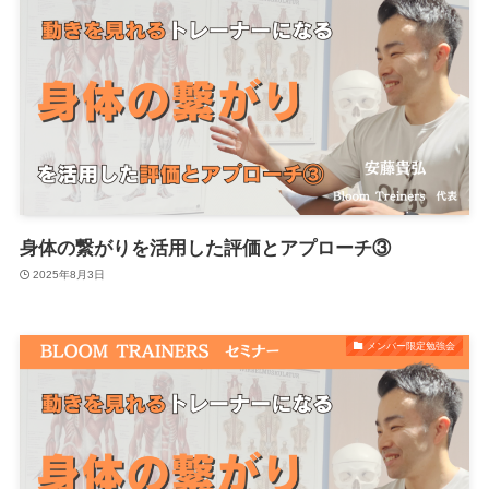
身体の繋がりを活用した評価とアプローチ③
2025年8月3日
メンバー限定勉強会