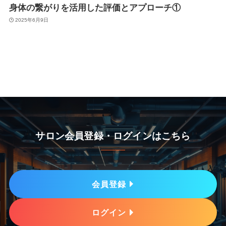
身体の繋がりを活用した評価とアプローチ①
2025年6月9日
サロン会員登録・ログインはこちら
会員登録
ログイン