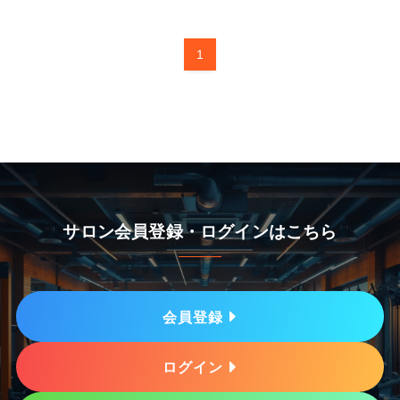
1
サロン会員登録・ログインはこちら
会員登録
ログイン