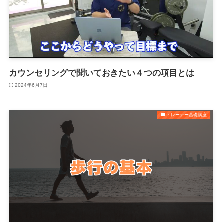
カウンセリングで聞いておきたい４つの項目とは
2024年6月7日
トレーナー基礎講座