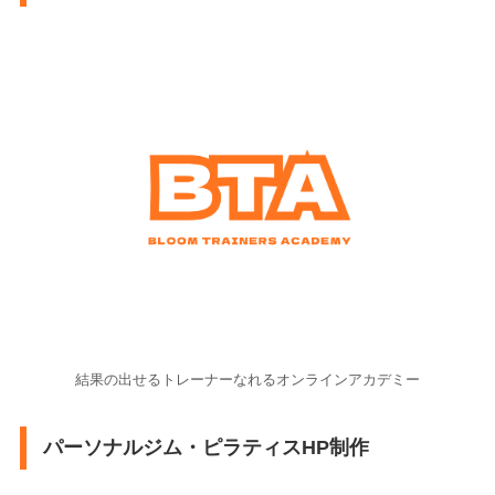
結果の出せるトレーナーなれるオンラインアカデミー
パーソナルジム・ピラティスHP制作