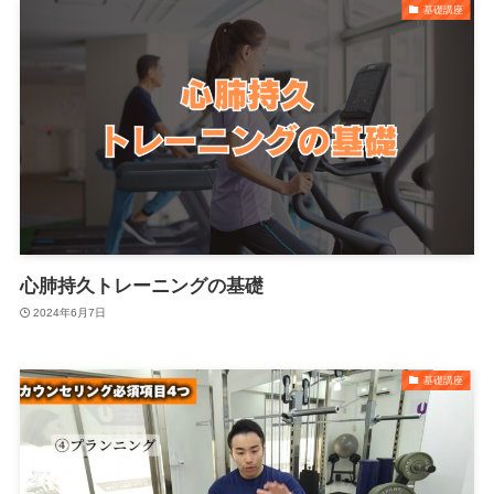
基礎講座
心肺持久トレーニングの基礎
2024年6月7日
基礎講座