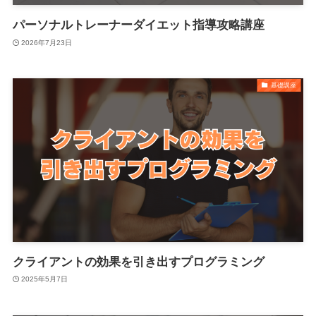
パーソナルトレーナーダイエット指導攻略講座
2026年7月23日
基礎講座
クライアントの効果を引き出すプログラミング
2025年5月7日