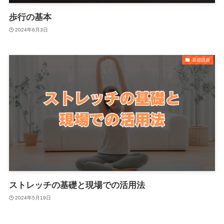
歩行の基本
2024年6月3日
基礎講座
ストレッチの基礎と現場での活用法
2024年5月19日