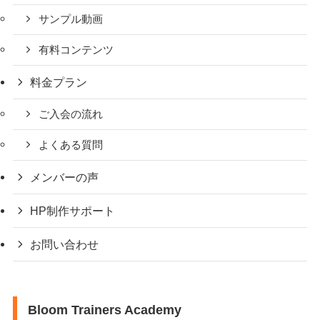
サンプル動画
有料コンテンツ
料金プラン
ご入会の流れ
よくある質問
メンバーの声
HP制作サポート
お問い合わせ
Bloom Trainers Academy