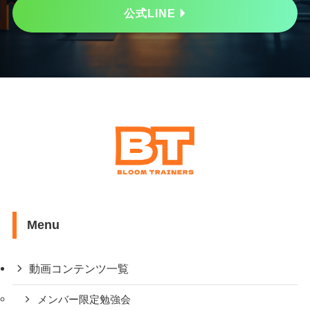
公式LINE
Menu
動画コンテンツ一覧
メンバー限定勉強会