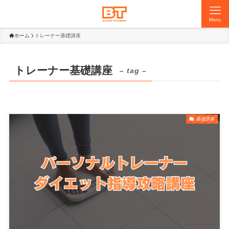
Menu
ホーム
トレーナー基礎講座
トレーナー基礎講座
– tag –
基礎講座