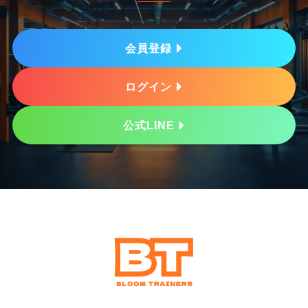
会員登録
ログイン
公式LINE