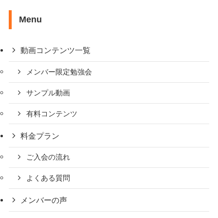
Menu
動画コンテンツ一覧
メンバー限定勉強会
サンプル動画
有料コンテンツ
料金プラン
ご入会の流れ
よくある質問
メンバーの声