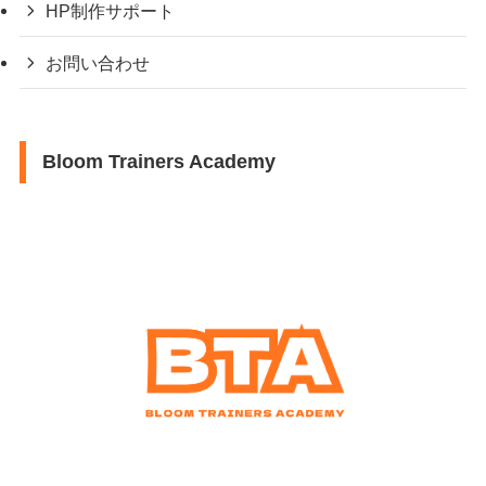
HP制作サポート
お問い合わせ
Bloom Trainers Academy