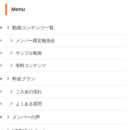
Menu
動画コンテンツ一覧
メンバー限定勉強会
サンプル動画
有料コンテンツ
料金プラン
ご入会の流れ
よくある質問
メンバーの声