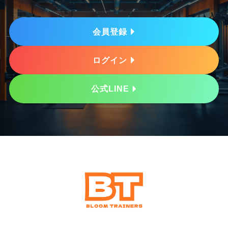
会員登録
ログイン
公式LINE