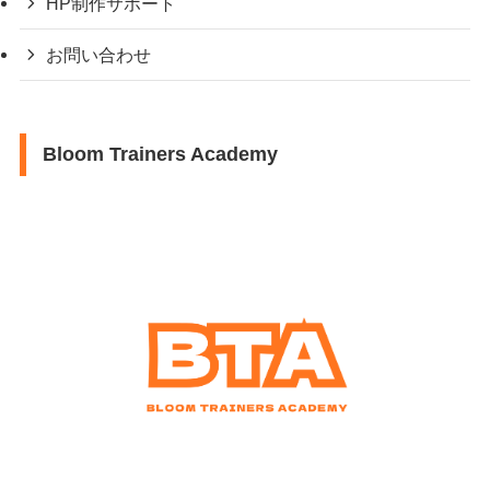
HP制作サポート
お問い合わせ
Bloom Trainers Academy