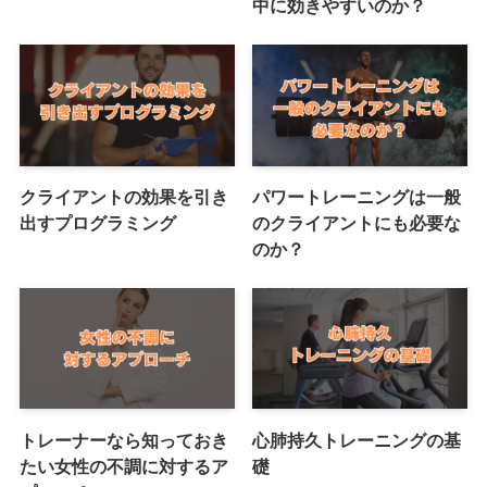
中に効きやすいのか？
クライアントの効果を引き
パワートレーニングは一般
出すプログラミング
のクライアントにも必要な
のか？
トレーナーなら知っておき
心肺持久トレーニングの基
たい女性の不調に対するア
礎