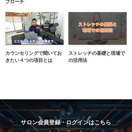
プローチ
カウンセリングで聞いてお
ストレッチの基礎と現場で
きたい４つの項目とは
の活用法
サロン会員登録・ログインはこちら